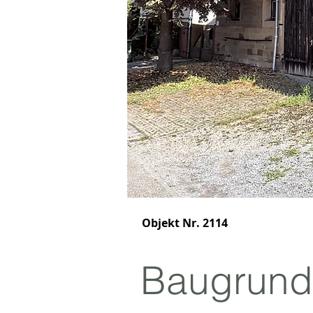
Objekt Nr. 2114
Baugrunds