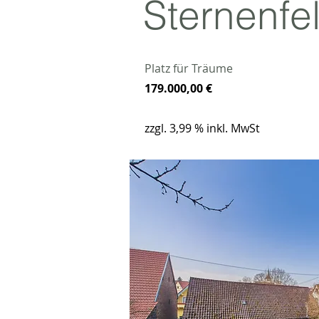
Sternenfe
Platz für Träume
179.000,00 €
zzgl. 3,99 % inkl. MwSt