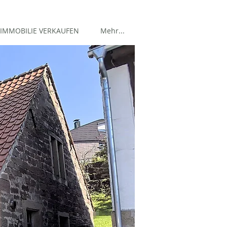
IMMOBILIE VERKAUFEN
Mehr...