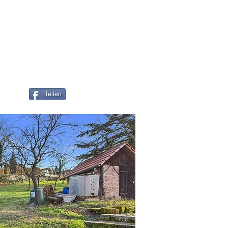
Teilen