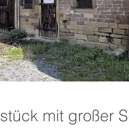
tück mit großer S