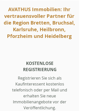
AVATHUS Immobilien: Ihr
vertrauensvoller Partner für
die Region Bretten, Bruchsal,
Karlsruhe, Heilbronn,
Pforzheim und Heidelberg
KOSTENLOSE
REGISTRIERUNG
Registrieren Sie sich als
Kaufinteressent kostenlos
telefonisch oder per Mail und
erhalten Sie neue
Immobilienangebote vor der
Veröffentlichung.