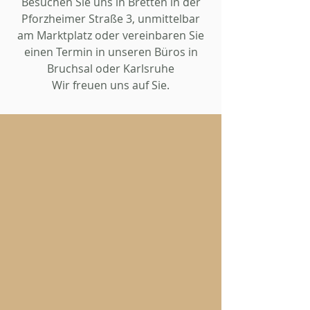
Besuchen Sie uns in Bretten in der
Pforzheimer Straße 3, unmittelbar
am Marktplatz oder vereinbaren Sie
einen Termin in unseren Büros in
Bruchsal oder Karlsruhe
Wir freuen uns auf Sie.