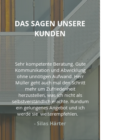
DAS SAGEN UNSERE
KUNDEN
Sehr kompetente Beratung. Gute
Kommunikation und Abwicklung
ohne unnötigen Aufwand. Herr
Müller geht auch mal den Schritt
mehr um Zufriedenheit
herzustellen, was ich nicht als
selbstverständlich erachte. Rundum
ein gelungenes Angebot und ich
werde sie weiterempfehlen.
- Silas Härter