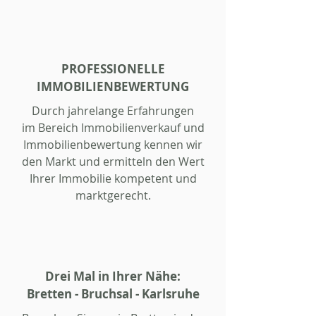
PROFESSIONELLE
IMMOBILIENBEWERTUNG
Durch jahrelange Erfahrungen
im Bereich Immobilienverkauf und
Immobilienbewertung kennen wir
den Markt und ermitteln den Wert
Ihrer Immobilie kompetent und
marktgerecht.
Drei Mal in Ihrer Nähe:
Bretten - Bruchsal - Karlsruhe