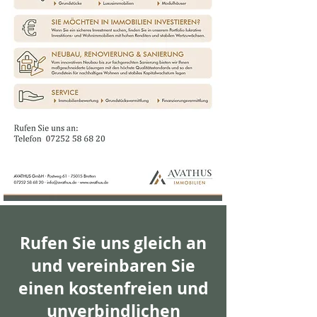
Rufen Sie uns gleich an
und vereinbaren Sie
einen kostenfreien und
unverbindlichen