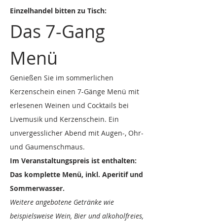
Einzelhandel bitten zu Tisch:
Das 7-Gang 
Menü
Genießen Sie im sommerlichen 
Kerzenschein einen 7-Gänge Menü mit 
erlesenen Weinen und Cocktails bei 
Livemusik und Kerzenschein. Ein 
unvergesslicher Abend mit Augen-, Ohr- 
und Gaumenschmaus. 
Im Veranstaltungspreis ist enthalten: 
Das komplette Menü, inkl. Aperitif und 
Sommerwasser.
Weitere angebotene Getränke wie 
beispielsweise Wein, Bier und alkoholfreies, 