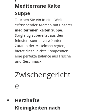
Mediterrane Kalte 
Suppe
Tauchen Sie ein in eine Welt 
erfrischender Aromen mit unserer 
mediterranen kalten Suppe
. 
Sorgfältig zubereitet aus den 
feinsten, sonnenverwöhnten 
Zutaten der Mittelmeerregion, 
bietet diese leichte Komposition 
eine perfekte Balance aus Frische 
und Geschmack.
Zwischengericht
e
Herzhafte 
Kleinigkeiten nach 