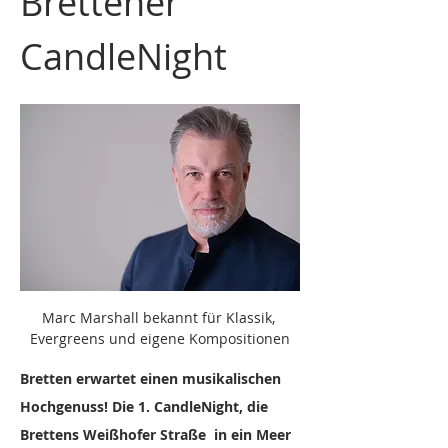
Brettener 
CandleNight
Marc Marshall bekannt für Klassik, 
Evergreens und eigene Kompositionen
Bretten erwartet einen musikalischen 
Hochgenuss! Die 1. CandleNight, die 
Brettens Weißhofer Straße  in ein Meer 