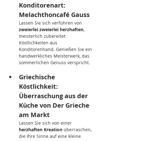
Konditorenart: 
Melachthoncafé Gauss
Lassen Sie sich verführen von 
zweierlei zweierlei herzhaften
, 
meisterlich zubereitet 
Köstlichkeiten aus 
Konditorenhand. Genießen Sie ein 
handwerkliches Meisterwerk, das 
sommerlichen Genuss verspricht.
Griechische 
Köstlichkeit: 
Überraschung aus der 
Küche von Der Grieche 
am Markt
Lassen Sie sich von einer 
herzhaften Kreation
 überraschen, 
die Ihre Sinne auf eine kleine 