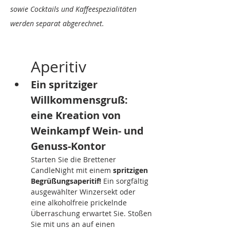
sowie Cocktails und Kaffeespezialitäten 
werden separat abgerechnet.
Aperitiv
Ein spritziger 
Willkommensgruß: 
eine Kreation von 
Weinkampf Wein- und 
Genuss-Kontor 
Starten Sie die Brettener 
CandleNight mit einem 
spritzigen 
Begrüßungsaperitif!
 Ein sorgfältig 
ausgewählter Winzersekt oder 
eine alkoholfreie prickelnde 
Überraschung erwartet Sie. Stoßen 
Sie mit uns an auf einen 