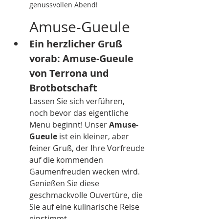
genussvollen Abend!
Amuse-Gueule
Ein herzlicher Gruß 
vorab: Amuse-Gueule 
von Terrona und 
Brotbotschaft 
Lassen Sie sich verführen, 
noch bevor das eigentliche 
Menü beginnt! Unser 
Amuse-
Gueule 
ist ein kleiner, aber 
feiner Gruß, der Ihre Vorfreude 
auf die kommenden 
Gaumenfreuden wecken wird. 
Genießen Sie diese 
geschmackvolle Ouvertüre, die 
Sie auf eine kulinarische Reise 
einstimmt.