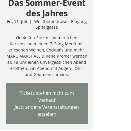
Das Sommer-Event
des Jahres
Fr., 11. Juli
  |  
Weißhoferstraße - Eingang
Spitalgasse
Genießen Sie im sommerlichen
Kerzenschein einen 7-Gang Menü mit
erlesenen Weinen, Cocktails und mehr.
MARC MARSHALL & Rene Krömer werden
ab 18 Uhr einen unvergesslichen Abend
eröffnen. Ein Abend mit Augen-, Ohr-
und Gaumenschmaus.
Tickets stehen nicht zum
Verkauf
Jetzt andere Veranstaltungen
ansehen