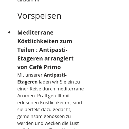
Vorspeisen
Mediterrane 
Köstlichkeiten zum 
Teilen : Antipasti-
Etageren arrangiert 
von Café Primo
Mit unserer 
Antipasti-
Etageren 
laden wir Sie ein zu 
einer Reise durch mediterrane 
Aromen. Prall gefüllt mit 
erlesenen Köstlichkeiten, sind 
sie perfekt dazu gedacht, 
gemeinsam genossen zu 
werden und wecken die Lust 