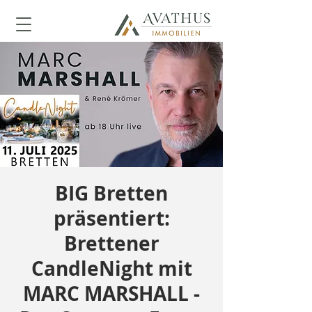
BIG Bretten
präsentiert:
Brettener
CandleNight mit
MARC MARSHALL -