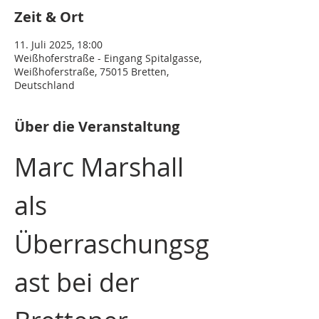
Zeit & Ort
11. Juli 2025, 18:00
Weißhoferstraße - Eingang Spitalgasse,
Weißhoferstraße, 75015 Bretten,
Deutschland
Über die Veranstaltung
Marc Marshall 
als 
Überraschungsg
ast bei der 