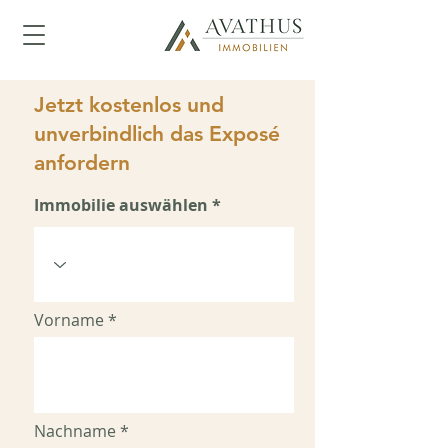
Jetzt kostenlos und
unverbindlich das Exposé
anfordern
Immobilie auswählen
Vorname
Nachname