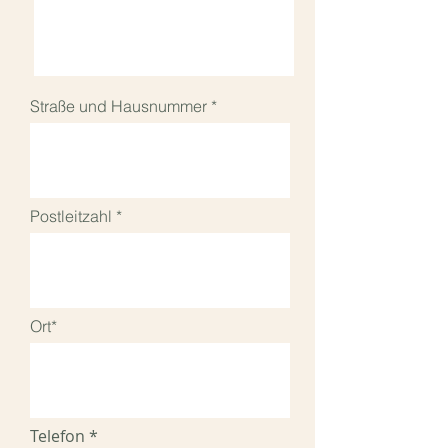
Straße und Hausnummer
Postleitzahl
Ort*
Telefon