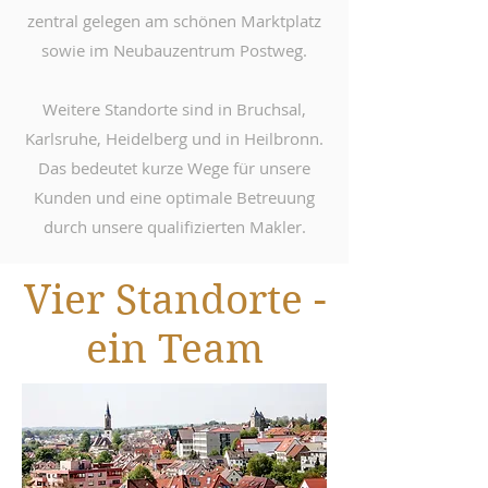
zentral gelegen am schönen Marktplatz
sowie im Neubauzentrum Postweg.
Weitere Standorte sind in Bruchsal,
Karlsruhe, Heidelberg und in Heilbronn.
Das bedeutet kurze Wege für unsere
Kunden und eine optimale Betreuung
durch unsere qualifizierten Makler.
Vier Standorte -
ein Team