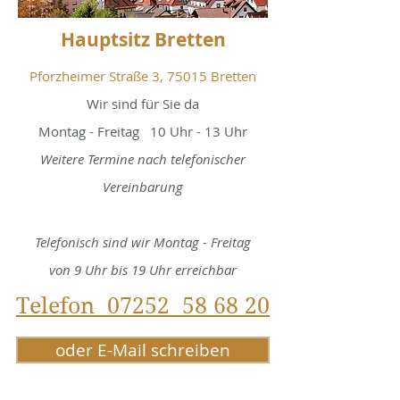
Hauptsitz Bretten
Pforzheimer Straße 3, 75015 Bretten
Wir sind für Sie da
Montag - Freitag 10 Uhr - 13 Uhr
Weitere Termine nach telefonischer
Vereinbarung
Telefonisch sind wir Montag - Freitag
von 9 Uhr bis 19 Uhr erreichbar
Telefon 07252 58 68 20
oder E-Mail schreiben