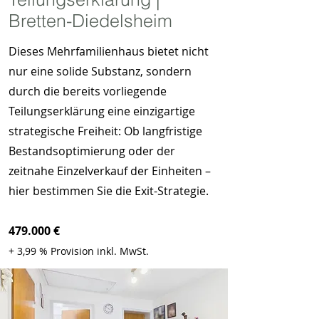
Bretten-Diedelsheim
Dieses Mehrfamilienhaus bietet nicht
nur eine solide Substanz, sondern
durch die bereits vorliegende
Teilungserklärung eine einzigartige
strategische Freiheit: Ob langfristige
Bestandsoptimierung oder der
zeitnahe Einzelverkauf der Einheiten –
hier bestimmen Sie die Exit-Strategie.
479.000 €
+ 3,99 % Provision inkl. MwSt.