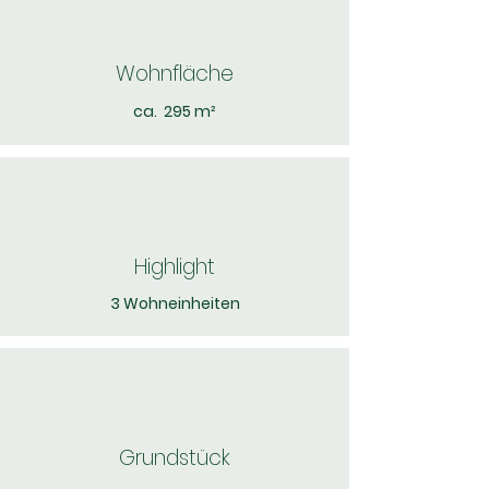
Wohnfläche
ca. 295 m²
Highlight
3 Wohneinheiten
Grundstück