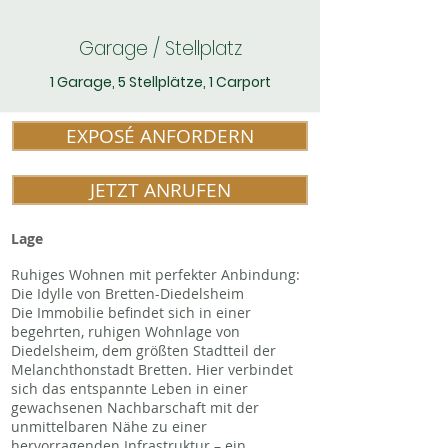
Garage / Stellplatz
1 Garage, 5 Stellplätze, 1 Carport
EXPOSÉ ANFORDERN
JETZT ANRUFEN
Lage
Ruhiges Wohnen mit perfekter Anbindung:
Die Idylle von Bretten-Diedelsheim
Die Immobilie befindet sich in einer
begehrten, ruhigen Wohnlage von
Diedelsheim, dem größten Stadtteil der
Melanchthonstadt Bretten. Hier verbindet
sich das entspannte Leben in einer
gewachsenen Nachbarschaft mit der
unmittelbaren Nähe zu einer
hervorragenden Infrastruktur – ein