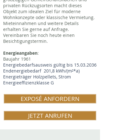
privaten Rückzugsorten macht dieses
Objekt zum idealen Ziel für moderne
Wohnkonzepte oder klassische Vermietung.
Mieteinnahmen und weitere Details
erhalten Sie gerne auf Anfrage.
Vereinbaren Sie noch heute einen
Besichtigungstermin.
Energieangaben
:
Baujahr 1961
Energiebedarfsausweis gültig bis
15.03.2036
Endenergiebedarf 201,8 kWh/(m²*a)
Energieträger Holzpellets, Strom
Energieeffizienzklasse G
EXPOSÉ ANFORDERN
JETZT ANRUFEN