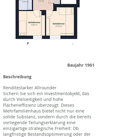
Baujahr 1961
Beschreibung
Renditestarker Allrounder
Sichern Sie sich ein Investmentobjekt, das
durch Vielseitigkeit und hohe
Flächeneffizienz überzeugt. Dieses
Mehrfamilienhaus bietet nicht nur eine
solide Substanz, sondern durch die bereits
vorliegende Teilungserklärung eine
einzigartige strategische Freiheit: Ob
langfristige Bestandsoptimierung oder der