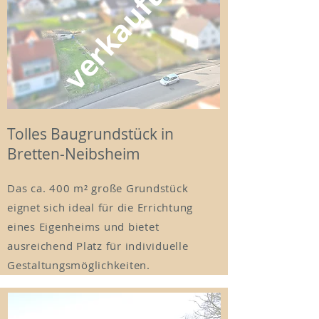
verkauft
Tolles Baugrundstück in
Bretten-Neibsheim
Das ca. 400 m² große Grundstück
eignet sich ideal für die Errichtung
eines Eigenheims und bietet
ausreichend Platz für individuelle
Gestaltungsmöglichkeiten.