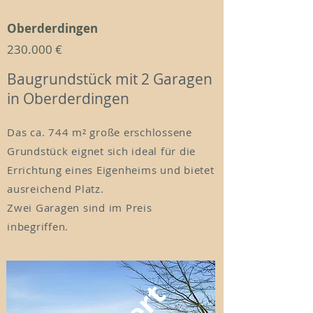
Oberderdingen
230.000 €
Baugrundstück mit 2 Garagen
in Oberderdingen
Das ca. 744 m² große erschlossene
Grundstück eignet sich ideal für die
Errichtung eines Eigenheims und bietet
ausreichend Platz.
Zwei Garagen sind im Preis
inbegriffen.