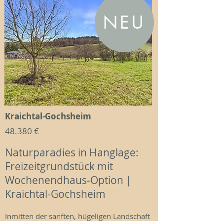
NEU
Kraichtal-Gochsheim
48.380 €
Naturparadies in Hanglage:
Freizeitgrundstück mit
Wochenendhaus-Option |
Kraichtal-Gochsheim
​Inmitten der sanften, hügeligen Landschaft