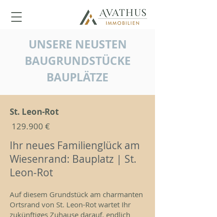
UNSERE NEUSTEN
BAUGRUNDSTÜCKE
BAUPLÄTZE
St. Leon-Rot
129.900 €
Ihr neues Familienglück am
Wiesenrand: Bauplatz | St.
Leon-Rot
Auf diesem Grundstück am charmanten
Ortsrand von St. Leon-Rot wartet Ihr
zukünftiges Zuhause darauf, endlich