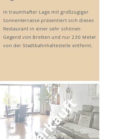
In traumhafter Lage mit großzügiger
Sonnenterrasse präsentiert sich dieses
Restaurant in einer sehr schönen
Gegend von Bretten und nur 230 Meter
von der Stadtbahnhaltestelle entfernt.
verkauft