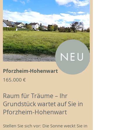
NEU
Pforzheim-Hohenwart
165.000 €
Raum für Träume – Ihr
Grundstück wartet auf Sie in
Pforzheim-Hohenwart
Stellen Sie sich vor: Die Sonne weckt Sie in