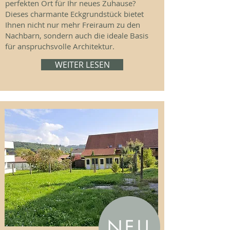
perfekten Ort für Ihr neues Zuhause?
Dieses charmante Eckgrundstück bietet
Ihnen nicht nur mehr Freiraum zu den
Nachbarn, sondern auch die ideale Basis
für anspruchsvolle Architektur.
WEITER LESEN
NEU