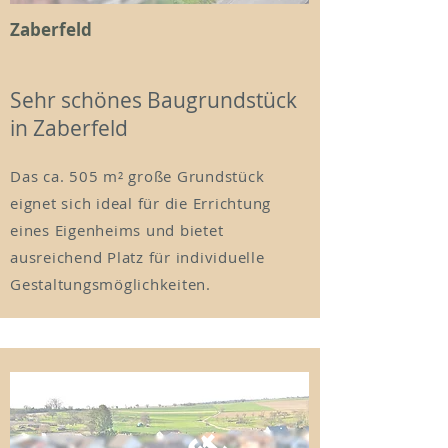
Zaberfeld
Sehr schönes Baugrundstück
in Zaberfeld
Das ca. 505 m² große Grundstück
eignet sich ideal für die Errichtung
eines Eigenheims und bietet
ausreichend Platz für individuelle
Gestaltungsmöglichkeiten.
Bretten-Neibsheim