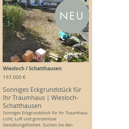
NEU
Wiesloch / Schatthausen
197.000 €
Sonniges Eckgrundstück für
Ihr Traumhaus | Wiesloch-
Schatthausen
Sonniges Eckgrundstück für Ihr Traumhaus
Licht, Luft und grenzenlose
Gestaltungsfreiheit. Suchen Sie den