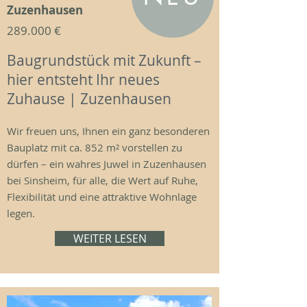
Zuzenhausen
289.000 €
Baugrundstück mit Zukunft –
hier entsteht Ihr neues
Zuhause | Zuzenhausen
Wir freuen uns, Ihnen ein ganz besonderen
Bauplatz mit ca. 852 m² vorstellen zu
dürfen – ein wahres Juwel in Zuzenhausen
bei Sinsheim, für alle, die Wert auf Ruhe,
Flexibilität und eine attraktive Wohnlage
legen.
WEITER LESEN