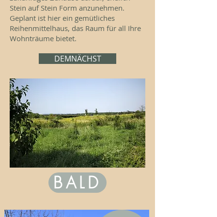
Stein auf Stein Form anzunehmen.
Geplant ist hier ein gemütliches
Reihenmittelhaus, das Raum für all Ihre
Wohnträume bietet.
DEMNÄCHST
BALD