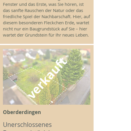
Fenster und das Erste, was Sie hören, ist
das sanfte Rauschen der Natur oder das
friedliche Spiel der Nachbarschaft. Hier, auf
diesem besonderen Fleckchen Erde, wartet
nicht nur ein Baugrundstück auf Sie – hier
wartet der Grundstein für Ihr neues Leben.
verkauft
Oberderdingen
Unerschlossenes