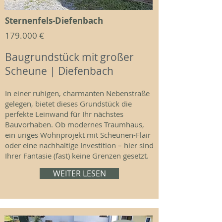
Sternenfels-Diefenbach
179.000 €
Baugrundstück mit großer
Scheune | Diefenbach
In einer ruhigen, charmanten Nebenstraße
gelegen, bietet dieses Grundstück die
perfekte Leinwand für Ihr nächstes
Bauvorhaben. Ob modernes Traumhaus,
ein uriges Wohnprojekt mit Scheunen-Flair
oder eine nachhaltige Investition – hier sind
Ihrer Fantasie (fast) keine Grenzen gesetzt.
WEITER LESEN