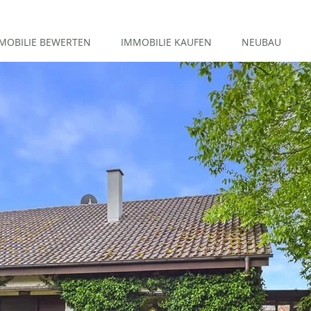
MOBILIE BEWERTEN
IMMOBILIE KAUFEN
NEUBAU