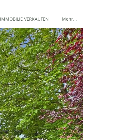
IMMOBILIE VERKAUFEN
Mehr...